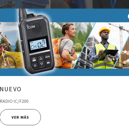
NUEVO
RADIO IC/F200
VER MÁS