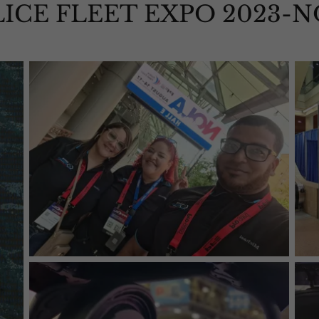
ICE FLEET EXPO 2023-