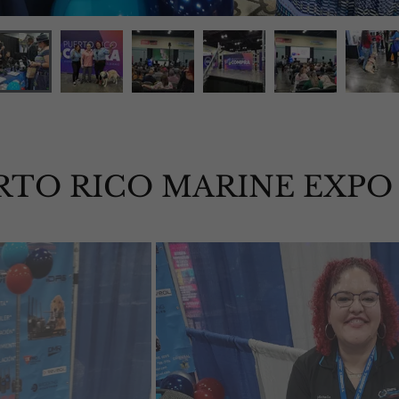
RTO RICO MARINE EXPO 