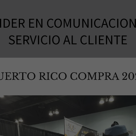
LIDER EN COMUNICACION
SERVICIO AL CLIENTE
UERTO RICO COMPRA 20