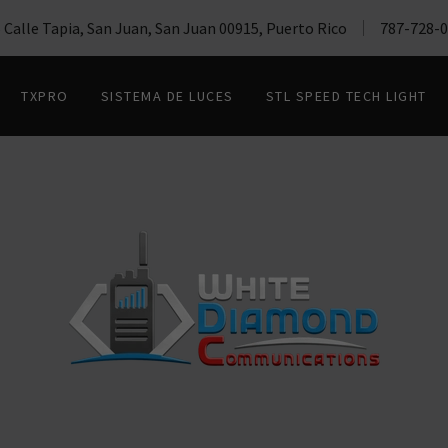
 Calle Tapia, San Juan, San Juan 00915, Puerto Rico
787-728-
TXPRO
SISTEMA DE LUCES
STL SPEED TECH LIGHT