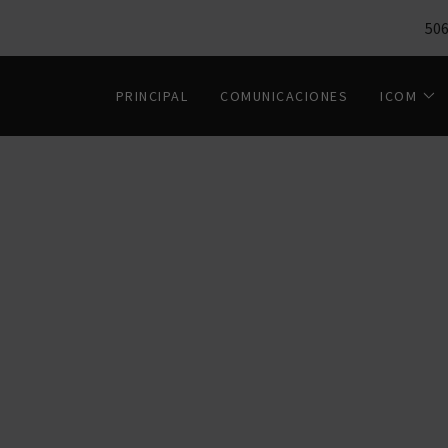
506
PRINCIPAL
COMUNICACIONES
ICOM