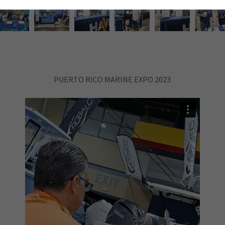
PUERTO RICO MARINE EXPO 2023